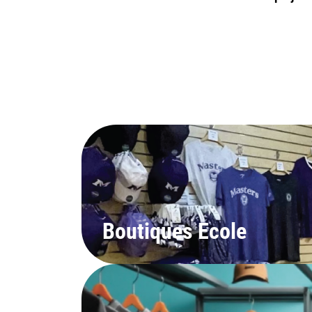
Boutiques Ecole