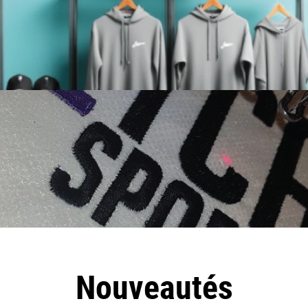
Nouveautés