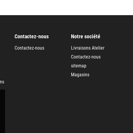
Contactez-nous
Notre société
Contactez-nous
Livraisons Atelier
Contactez-nous
sitemap
Magasins
ans