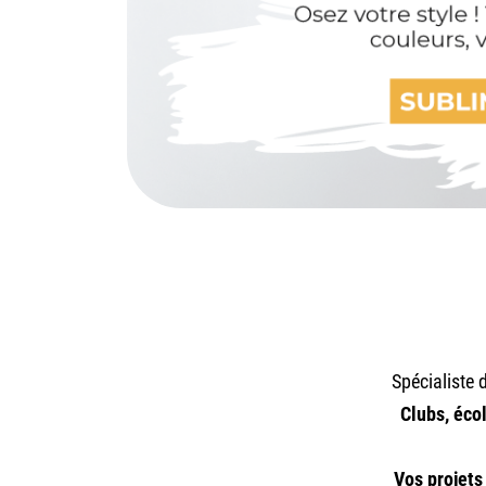
Spécialiste
Clubs, écol
Vos projets