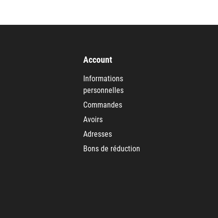
Account
Informations
personnelles
Commandes
Avoirs
Adresses
Bons de réduction