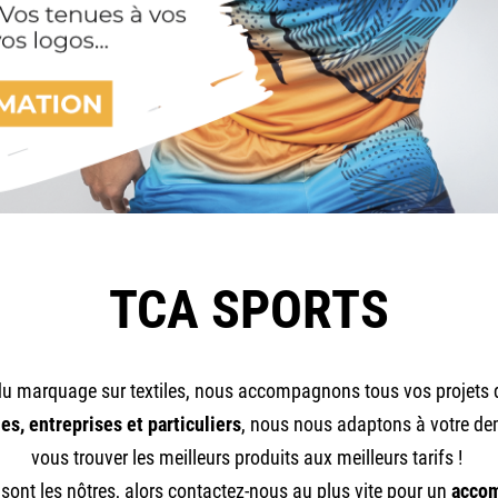
TCA SPORTS
 du marquage sur textiles, nous accompagnons tous vos projets 
es, entreprises et particuliers
, nous nous adaptons à votre d
vous trouver les meilleurs produits aux meilleurs tarifs !
sont les nôtres, alors contactez-nous au plus vite pour un
acco