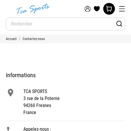
Accueil
Contactez-nous
Informations

TCA SPORTS
3 rue de la Poterne
94260 Fresnes
France

Appelez-nous :