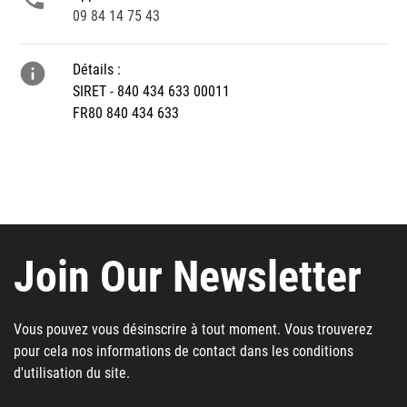
09 84 14 75 43

Détails :
SIRET - 840 434 633 00011
FR80 840 434 633
Join Our Newsletter
Vous pouvez vous désinscrire à tout moment. Vous trouverez
pour cela nos informations de contact dans les conditions
d'utilisation du site.