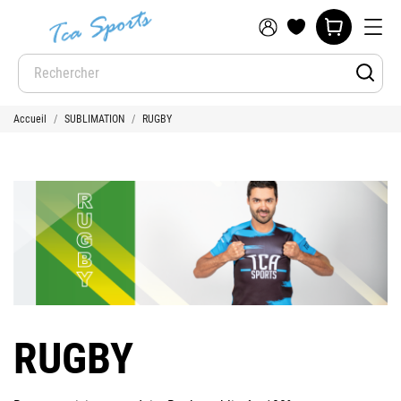
Accueil
SUBLIMATION
RUGBY
RUGBY