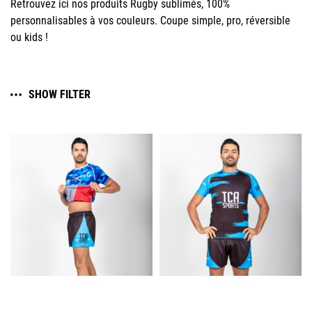
Retrouvez ici nos produits Rugby sublimés, 100%
personnalisables à vos couleurs. Coupe simple, pro, réversible
ou kids !
SHOW FILTER