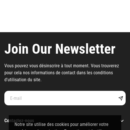
Join Our Newsletter
Vous pouvez vous désinscrire à tout moment. Vous trouverez
pour cela nos informations de contact dans les conditions
d'utilisation du site.

Contactez-nous
Notre site utilise des cookies pour améliorer votre