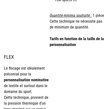
Quantité minima souhaité :
1 pièce
Cette technique ne nécessite pas
de minimum de quantité.
Tarifs en fonction de la taille de la
personnalisation
FLEX
Le flocage est idéalement
préconisé pour la
personnalisation nominative
de textile et surtout dans le
domaine du sport.
Cette technique, provient de
la pression thermique d’un