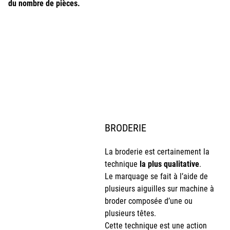
du nombre de pièces.
BRODERIE
La broderie est certainement la
technique
la plus qualitative
.
Le marquage se fait à l’aide de
plusieurs aiguilles sur machine à
broder composée d’une ou
plusieurs têtes.
Cette technique est une action