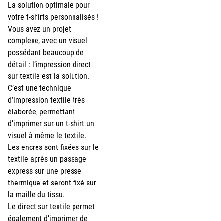
La solution optimale pour
votre t-shirts personnalisés !
Vous avez un projet
complexe, avec un visuel
possédant beaucoup de
détail : l’impression direct
sur textile est la solution.
C’est une technique
d’impression textile très
élaborée, permettant
d’imprimer sur un t-shirt un
visuel à même le textile.
Les encres sont fixées sur le
textile après un passage
express sur une presse
thermique et seront fixé sur
la maille du tissu.
Le direct sur textile permet
également d’imprimer de