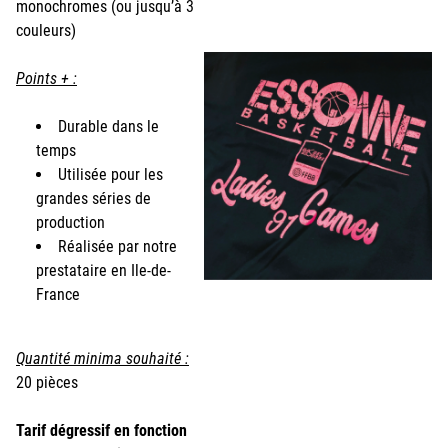
monochromes (ou jusqu’à 3
couleurs)
Points + :
Durable dans le
temps
Utilisée pour les
grandes séries de
production
Réalisée par notre
prestataire en Ile-de-
France
Quantité minima souhaité :
20 pièces
Tarif dégressif en fonction