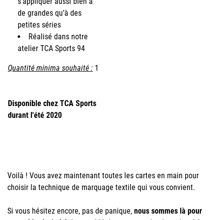
s’appliquer aussi bien à
de grandes qu’à des
petites séries
Réalisé dans notre
atelier TCA Sports 94
Quantité minima souhaité :
1
Disponible chez TCA Sports
durant l'été 2020
Voilà ! Vous avez maintenant toutes les cartes en main pour
choisir la technique de marquage textile qui vous convient.
Si vous hésitez encore, pas de panique,
nous sommes là pour