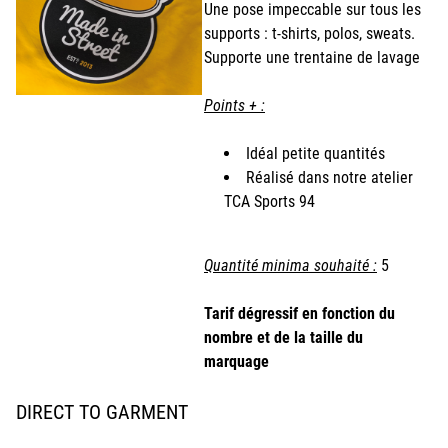
Une pose impeccable sur tous les
supports : t-shirts, polos, sweats.
Supporte une trentaine de lavage
Points + :
Idéal petite quantités
Réalisé dans notre atelier
TCA Sports 94
Quantité minima souhaité :
5
Tarif dégressif en fonction du
nombre et de la taille du
marquage
DIRECT TO GARMENT