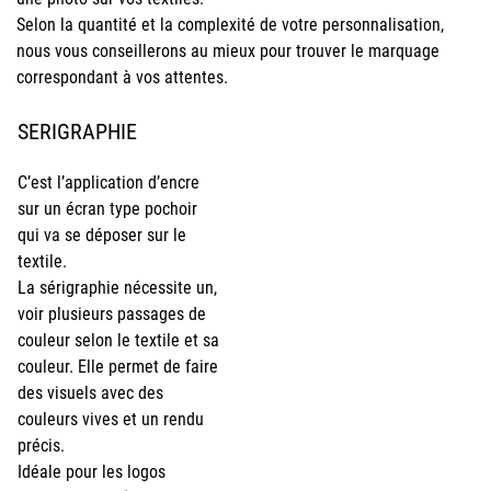
Selon la quantité et la complexité de votre personnalisation,
nous vous conseillerons au mieux pour trouver le marquage
correspondant à vos attentes.
SERIGRAPHIE
C’est l’application d’encre
sur un écran type pochoir
qui va se déposer sur le
textile.
La sérigraphie nécessite un,
voir plusieurs passages de
couleur selon le textile et sa
couleur. Elle permet de faire
des visuels avec des
couleurs vives et un rendu
précis.
Idéale pour les logos