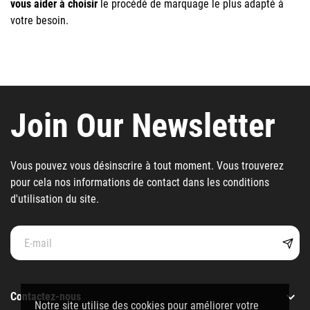
vous aider à choisir
le procédé de marquage le plus adapté à
votre besoin.
Join Our Newsletter
Vous pouvez vous désinscrire à tout moment. Vous trouverez
pour cela nos informations de contact dans les conditions
d'utilisation du site.

Contactez-nous
Notre site utilise des cookies pour améliorer votre