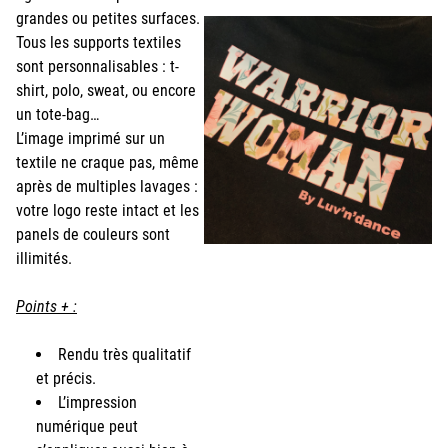
grandes ou petites surfaces.
Tous les supports textiles
sont personnalisables : t-
shirt, polo, sweat, ou encore
un tote-bag…
L’image imprimé sur un
textile ne craque pas, même
après de multiples lavages :
votre logo reste intact et les
panels de couleurs sont
illimités.
Points + :
Rendu très qualitatif
et précis.
L’impression
numérique peut