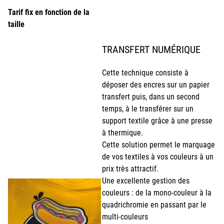
Tarif fix en fonction de la
taille
TRANSFERT NUMÉRIQUE
Cette technique consiste à
déposer des encres sur un papier
transfert puis, dans un second
temps, à le transférer sur un
support textile grâce à une presse
à thermique.
Cette solution permet le marquage
de vos textiles à vos couleurs à un
prix très attractif.
Une excellente gestion des
couleurs : de la mono-couleur à la
quadrichromie en passant par le
multi-couleurs