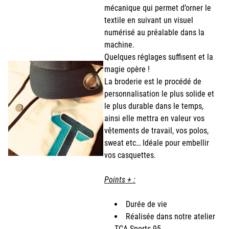
mécanique qui permet d’orner le
textile en suivant un visuel
numérisé au préalable dans la
machine.
Quelques réglages suffisent et la
magie opère !
La broderie est le procédé de
personnalisation le plus solide et
le plus durable dans le temps,
ainsi elle mettra en valeur vos
vêtements de travail, vos polos,
sweat etc… Idéale pour embellir
vos casquettes.
Points + :
Durée de vie
Réalisée dans notre atelier
TCA Sports 95