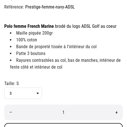
Référence:
Prestige-femme-navy-ADSL
Polo femme French Marine
brodé du logo ADSL Golf au coeur
Maille piquée 200gr
100% coton
Bande de propreté tissée à l'intérieur du col
Patte 3 boutons
Rayures contrastées au col, bas de manches, intérieur de
fente côté et intérieur de col
Taille: S
–
+