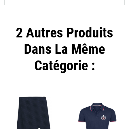
2 Autres Produits
Dans La Même
Catégorie :