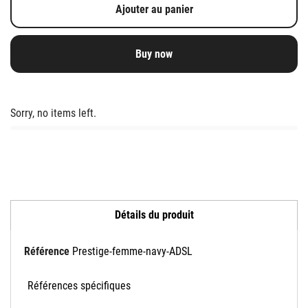
Ajouter au panier
Buy now
Sorry, no items left.
Détails du produit
Référence
Prestige-femme-navy-ADSL
Références spécifiques