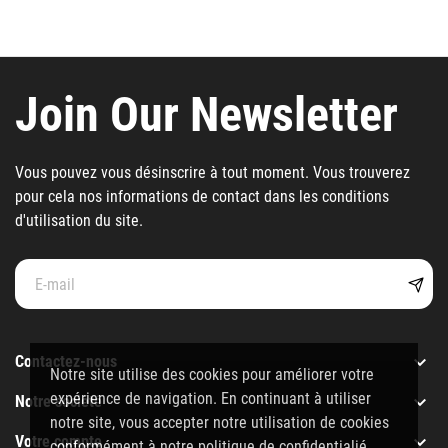
Join Our Newsletter
Vous pouvez vous désinscrire à tout moment. Vous trouverez
pour cela nos informations de contact dans les conditions
d'utilisation du site.

Contactez-nous
Notre site utilise des cookies pour améliorer votre
expérience de navigation. En continuant à utiliser

Notre société
notre site, vous accepter notre utilisation de cookies

Votre compte
conformément à notre politique de confidentialié.