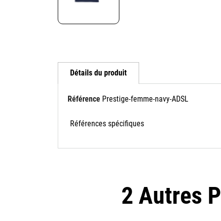
Détails du produit
Référence
Prestige-femme-navy-ADSL
Références spécifiques
2 Autres 