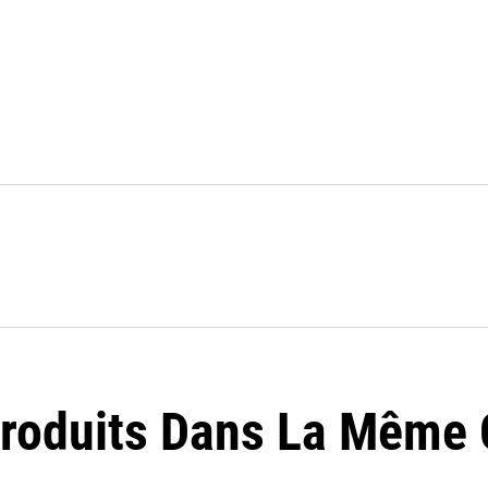
Produits Dans La Même C