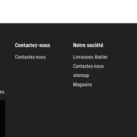
Contactez-nous
Notre société
Contactez-nous
Livraisons Atelier
Contactez-nous
sitemap
Magasins
ans