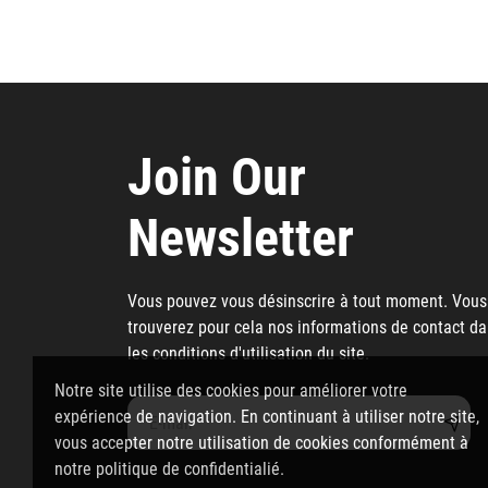
Join Our
Newsletter
Vous pouvez vous désinscrire à tout moment. Vous
trouverez pour cela nos informations de contact d
les conditions d'utilisation du site.
Notre site utilise des cookies pour améliorer votre
expérience de navigation. En continuant à utiliser notre site,
vous accepter notre utilisation de cookies conformément à
notre politique de confidentialié.