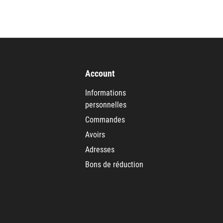
Account
Informations
personnelles
Commandes
Avoirs
Adresses
Bons de réduction