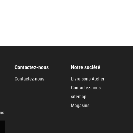
Contactez-nous
Notre société
Contactez-nous
Livraisons Atelier
Contactez-nous
sitemap
Magasins
ans