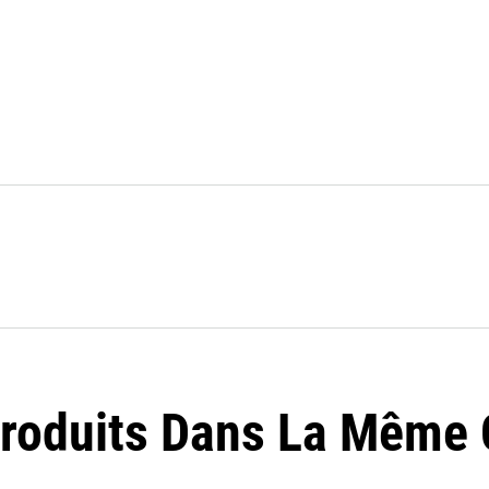
Produits Dans La Même C