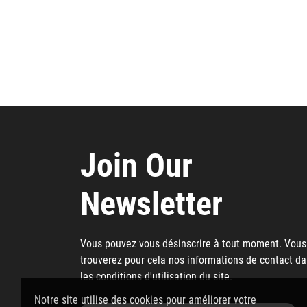
Join Our
Newsletter
Vous pouvez vous désinscrire à tout moment. Vous
trouverez pour cela nos informations de contact d
les conditions d'utilisation du site.
Notre site utilise des cookies pour améliorer votre