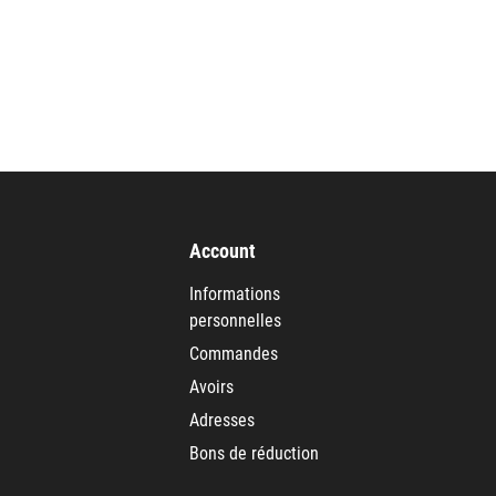
Account
Informations
personnelles
Commandes
Avoirs
Adresses
Bons de réduction