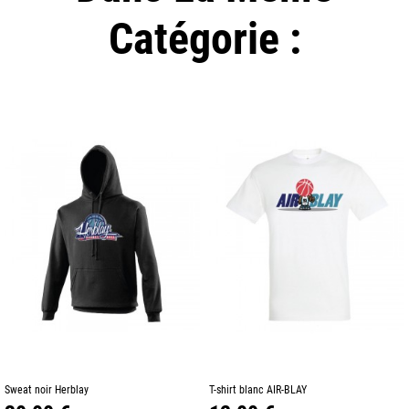
Catégorie :
Sweat noir Herblay
T-shirt blanc AIR-BLAY