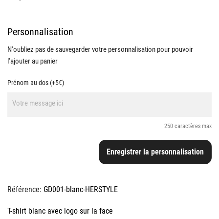
Personnalisation
N'oubliez pas de sauvegarder votre personnalisation pour pouvoir
l'ajouter au panier
Prénom au dos (+5€)
250 caractères max
Enregistrer la personnalisation
Référence:
GD001-blanc-HERSTYLE
T-shirt blanc avec logo sur la face