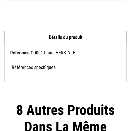
Détails du produit
Référence
GD001-blanc-HERSTYLE
Références spécifiques
8 Autres Produits
Dans La Même