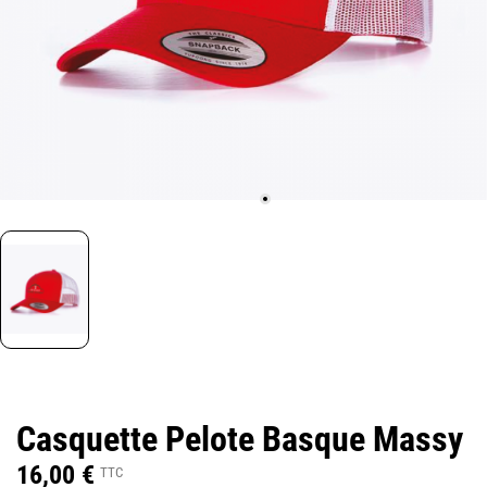
Casquette Pelote Basque Massy
16,00 €
TTC