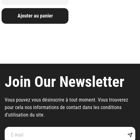
Ajouter au panier
Join Our Newsletter
Vous pouvez vous désinscrire à tout moment. Vous trouverez
pour cela nos informations de contact dans les conditions
d'utilisation du site.