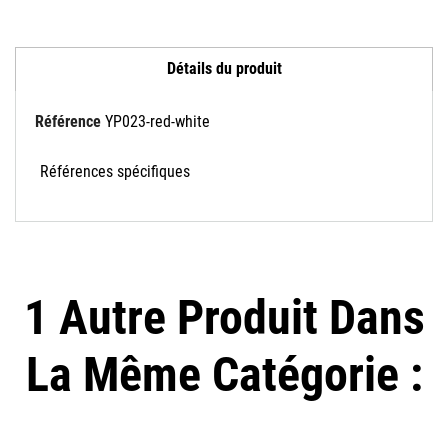
Détails du produit
Référence
YP023-red-white
Références spécifiques
1 Autre Produit Dans
La Même Catégorie :