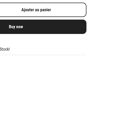
Ajouter au panier
Buy now
 Stock!