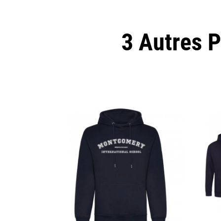
3 Autres 