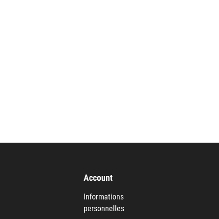
anier
Account
Informations
personnelles