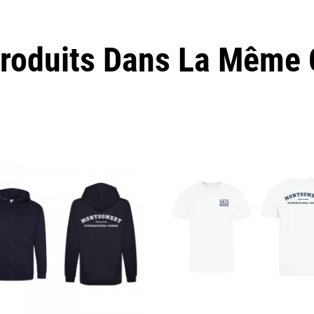
Produits Dans La Même C