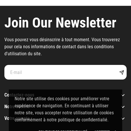
Join Our Newsletter
Vous pouvez vous désinscrire à tout moment. Vous trouverez
pour cela nos informations de contact dans les conditions
d'utilisation du site.

Contactez-nous
Notre site utilise des cookies pour améliorer votre
expérience de navigation. En continuant à utiliser

Notre société
notre site, vous accepter notre utilisation de cookies

Votre compte
conformément à notre politique de confidentialié.