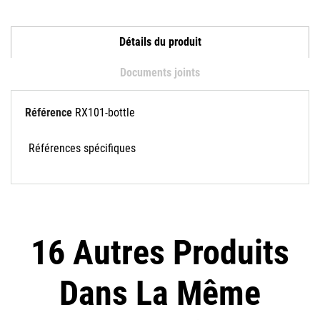
Détails du produit
Documents joints
Référence
RX101-bottle
Références spécifiques
16 Autres Produits
Dans La Même