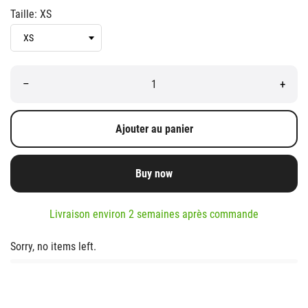
Taille: XS
–
+
Ajouter au panier
Buy now
Livraison environ 2 semaines après commande
Sorry, no items left.