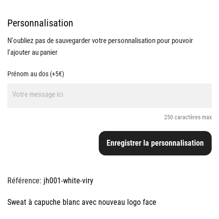
Personnalisation
N'oubliez pas de sauvegarder votre personnalisation pour pouvoir
l'ajouter au panier
Prénom au dos (+5€)
250 caractères max
Enregistrer la personnalisation
Référence:
jh001-white-viry
Sweat à capuche blanc avec nouveau logo face