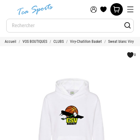
Accueil
VOS BOUTIQUES
CLUBS
Viry-Chatillon Basket
Sweat blanc Viry
0