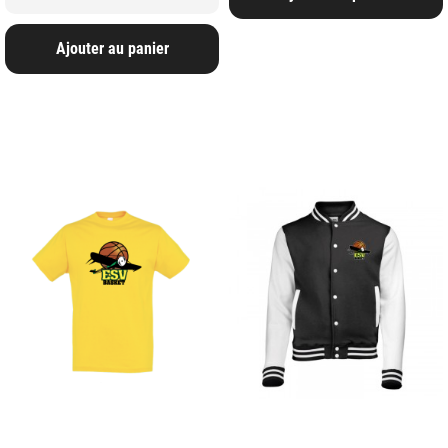
Ajouter au panier