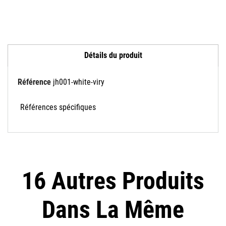
Détails du produit
Référence
jh001-white-viry
Références spécifiques
16 Autres Produits
Dans La Même