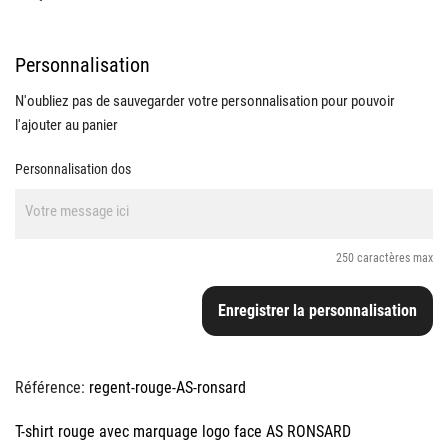
Personnalisation
N'oubliez pas de sauvegarder votre personnalisation pour pouvoir
l'ajouter au panier
Personnalisation dos
250 caractères max
Enregistrer la personnalisation
Référence:
regent-rouge-AS-ronsard
T-shirt rouge avec marquage logo face AS RONSARD