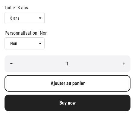
Taille: 8 ans
Personnalisation: Non
–
+
Ajouter au panier
Buy now