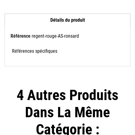
Détails du produit
Référence
regent-rouge-AS-ronsard
Références spécifiques
4 Autres Produits
Dans La Même
Catégorie :