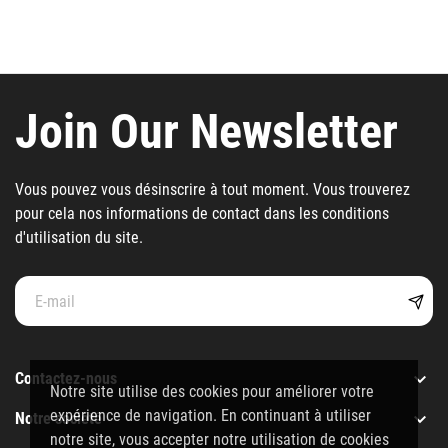
Join Our Newsletter
Vous pouvez vous désinscrire à tout moment. Vous trouverez
pour cela nos informations de contact dans les conditions
d'utilisation du site.

Contactez-nous
Notre site utilise des cookies pour améliorer votre
expérience de navigation. En continuant à utiliser

Notre société
notre site, vous accepter notre utilisation de cookies