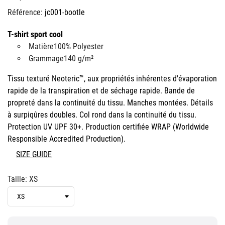
Référence:
jc001-bootle
T-shirt sport cool
Matière100% Polyester
Grammage140 g/m²
Tissu texturé Neoteric™, aux propriétés inhérentes d'évaporation
rapide de la transpiration et de séchage rapide. Bande de
propreté dans la continuité du tissu. Manches montées. Détails
à surpiqûres doubles. Col rond dans la continuité du tissu.
Protection UV UPF 30+. Production certifiée WRAP (Worldwide
Responsible Accredited Production).
SIZE GUIDE
Taille: XS