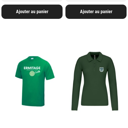
Ajouter au panier
Ajouter au panier