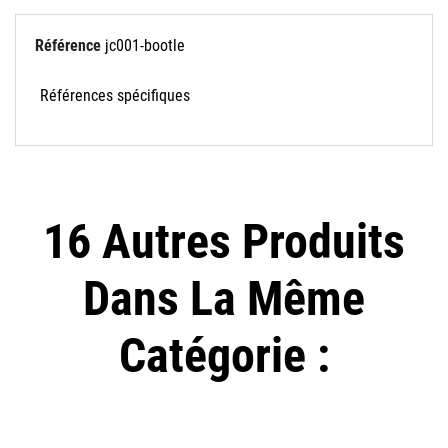
Référence
jc001-bootle
Références spécifiques
16 Autres Produits
Dans La Même
Catégorie :