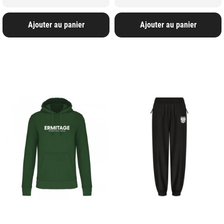
Ajouter au panier
Ajouter au panier