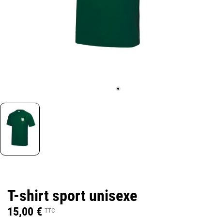
T-shirt sport unisexe
15,00 €
TTC