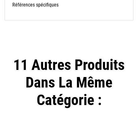
Références spécifiques
11 Autres Produits
Dans La Même
Catégorie :