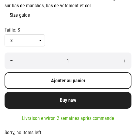
sur bas de manches, bas de vêtement et col.
Size guide
Taille: S
–
+
Ajouter au panier
Buy now
Livraison environ 2 semaines après commande
Sorry, no items left.