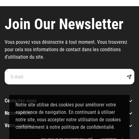
Join Our Newsletter
Vous pouvez vous désinscrire à tout moment. Vous trouverez
pour cela nos informations de contact dans les conditions
d'utilisation du site.

Contactez-nous
Notre site utilise des cookies pour améliorer votre
expérience de navigation. En continuant à utiliser

Notre société
notre site, vous accepter notre utilisation de cookies

Votre compte
conformément à notre politique de confidentialié.