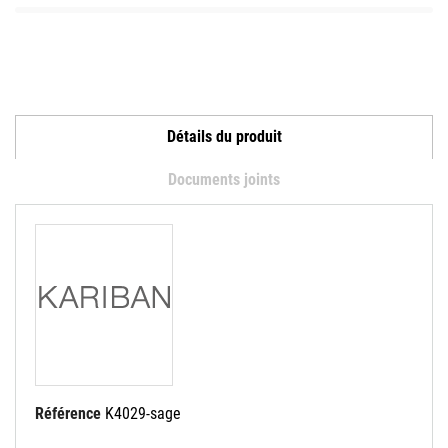
Détails du produit
Documents joints
Référence
K4029-sage