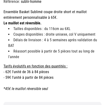
Référence:
sublir-homme
Ensemble Basket Sublimé coupe droite short et maillot
entièrement personnalisable à 65€.
Le maillot est réversible.
Tailles disponibles : du 116cm au 6XL
Coupes disponibles : droite unisexe, col V uniquement
Délais de livraison : 4 à 5 semaines après validation du
BAT
Réassort possible à partir de 5 pièces tout au long de
l'année
Tarifs évolutifs en fonction des quantités :
- 62€ l'unité de 36 à 84 pièces
- 59€ l'unité à partir de 84 pièces
*45€ le maillot réversible seul