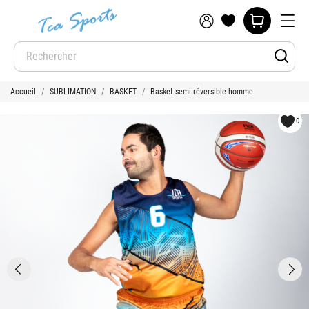
Accueil
SUBLIMATION
BASKET
Basket semi-réversible homme
0