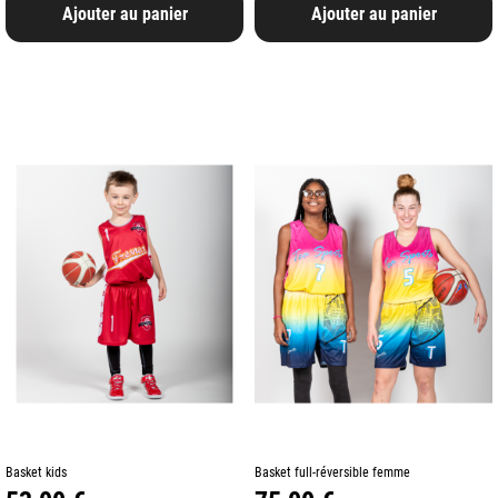
Ajouter au panier
Ajouter au panier
Basket kids
Basket full-réversible femme