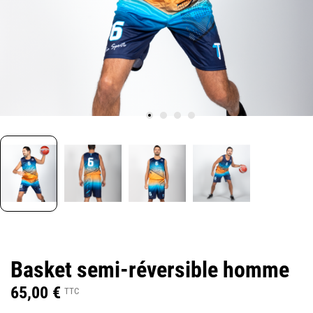
Basket semi-réversible homme
65,00 €
TTC