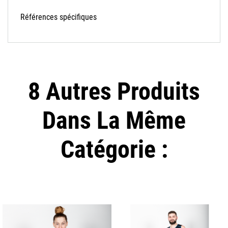
Références spécifiques
8 Autres Produits
Dans La Même
Catégorie :