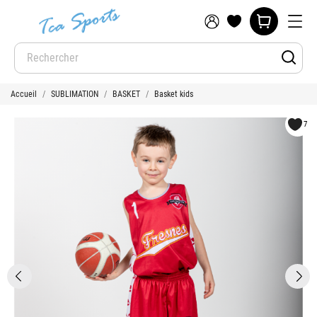
Accueil
SUBLIMATION
BASKET
Basket kids
7