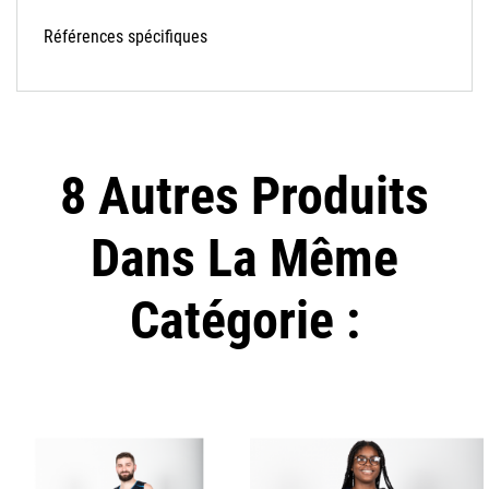
Références spécifiques
8 Autres Produits
Dans La Même
Catégorie :