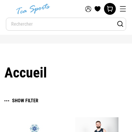
Accueil
SHOW FILTER